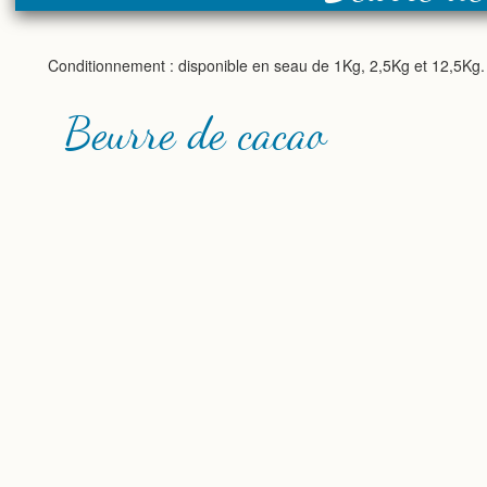
Conditionnement : disponible en seau de 1Kg, 2,5Kg et 12,5Kg.
Beurre de cacao