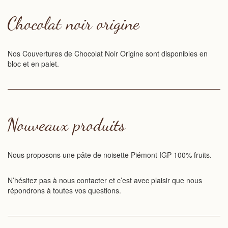
Chocolat noir origine
Nos Couvertures de Chocolat Noir Origine sont disponibles en
bloc et en palet.
Nouveaux produits
Nous proposons une pâte de noisette Piémont IGP 100% fruits.
N’hésitez pas à nous contacter et c’est avec plaisir que nous
répondrons à toutes vos questions.