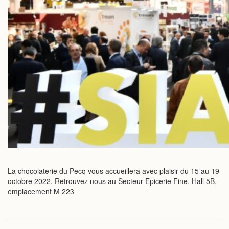
La chocolaterie du Pecq vous accueillera avec plaisir du 15 au 19
octobre 2022. Retrouvez nous au Secteur Epicerie Fine, Hall 5B,
emplacement M 223